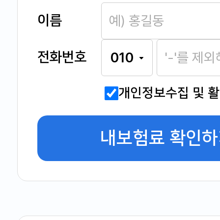
이름
전화번호
개인정보수집 및 
내보험료 확인하