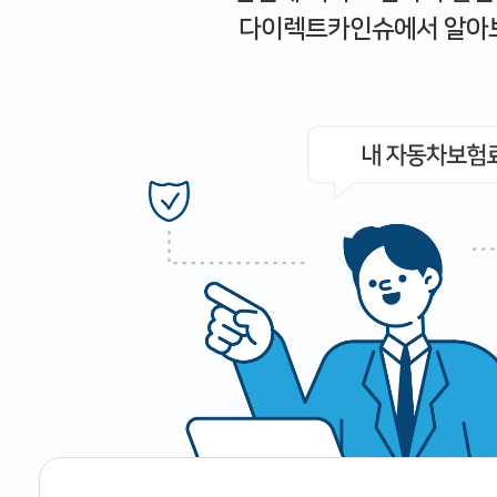
다이렉트카인슈에서 알아