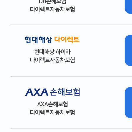
DB손해보험
다이렉트자동차보험
현대해상 하이카
다이렉트자동차보험
AXA손해보험
다이렉트자동차보험