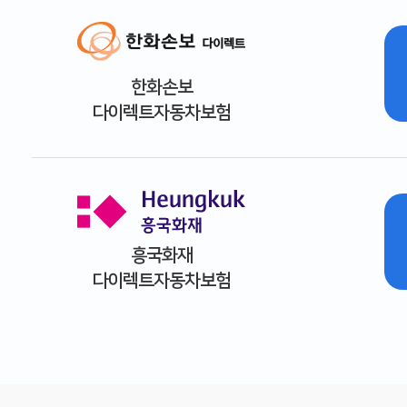
한화손보
다이렉트자동차보험
흥국화재
다이렉트자동차보험