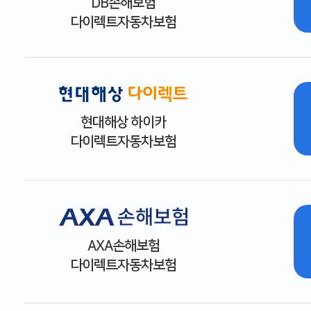
DB손해보험
다이렉트자동차보험
현대해상 하이카
다이렉트자동차보험
AXA손해보험
다이렉트자동차보험