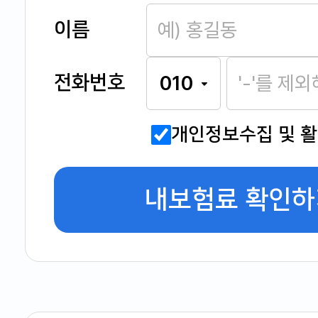
이름
전화번호
개인정보수집 및 
내보험료 확인하