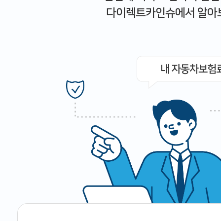
다이렉트카인슈에서 알아