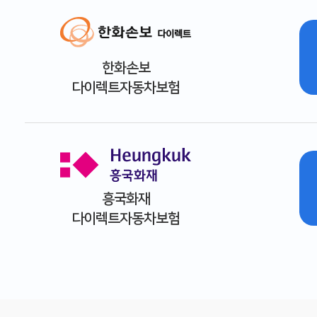
한화손보
다이렉트자동차보험
흥국화재
다이렉트자동차보험