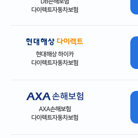
DB손해보험
다이렉트자동차보험
현대해상 하이카
다이렉트자동차보험
AXA손해보험
다이렉트자동차보험