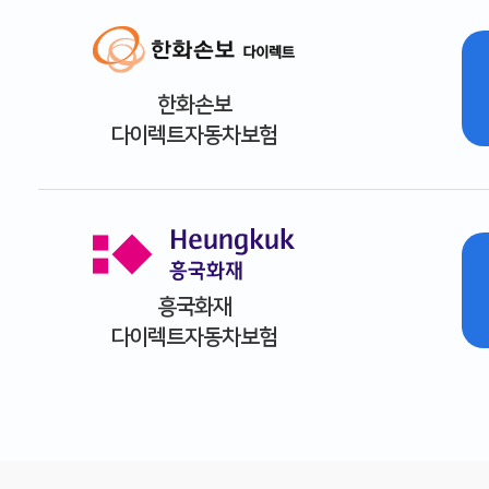
한화손보
다이렉트자동차보험
흥국화재
다이렉트자동차보험