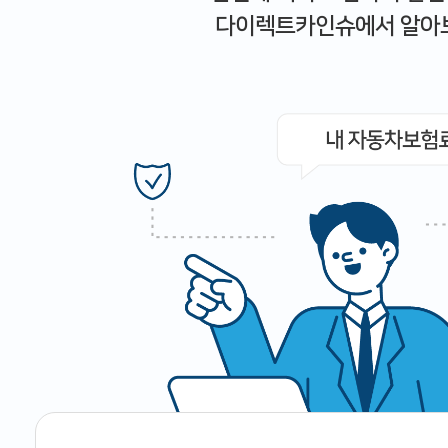
다이렉트카인슈에서 알아