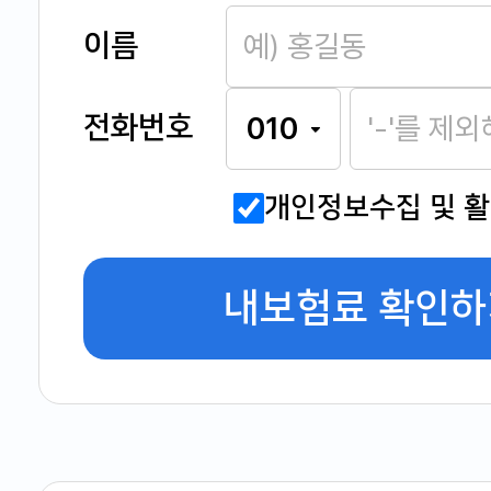
이름
전화번호
개인정보수집 및 
내보험료 확인하