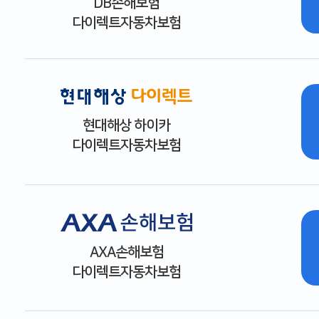
DB손해보험
다이렉트자동차보험
현대해상 하이카
다이렉트자동차보험
AXA손해보험
다이렉트자동차보험