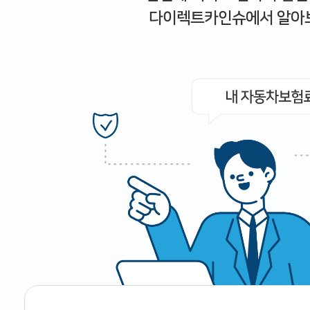
다이렉트카인슈에서 알아