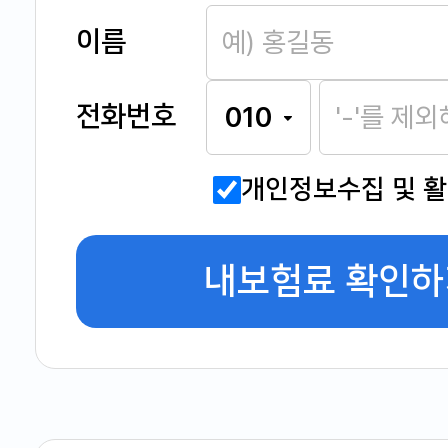
이름
전화번호
개인정보수집 및 
내보험료 확인하