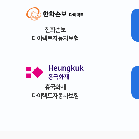
한화손보
다이렉트자동차보험
흥국화재
다이렉트자동차보험